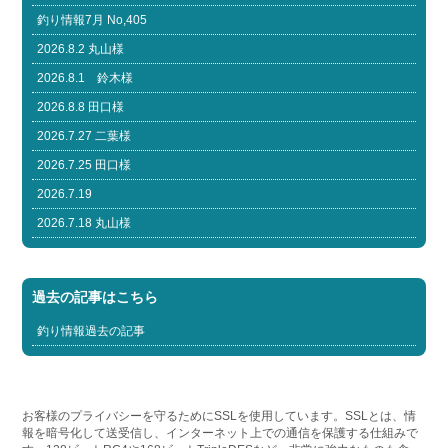
釣り情報7月 No,405
2026.8.2 丸山様
2026.8.1 鈴木様
2026.8.8 田口様
2026.7.27 二葉様
2026.7.25 田口様
2026.7.19
2026.7.18 丸山様
過去の記事はこちら
釣り情報過去の記事
お客様のプライバシーを守るためにSSLを使用しています。SSLとは、情
報を暗号化して送受信し、インターネット上での通信を保護する仕組みで