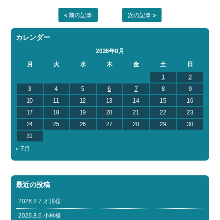
« 前の記事
次の記事 »
カレンダー
2026年8月
月
火
水
木
金
土
日
1
2
3
4
5
6
7
8
9
10
11
12
13
14
15
16
17
18
19
20
21
22
23
24
25
26
27
28
29
30
31
« 7月
最近の投稿
2026.8.7 才川様
2026.8.6 小林様