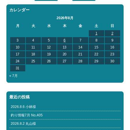
カレンダー
2026年8月
月
火
水
木
金
土
日
1
2
3
4
5
6
7
8
9
10
11
12
13
14
15
16
17
18
19
20
21
22
23
24
25
26
27
28
29
30
31
« 7月
最近の投稿
2026.8.6 小林様
釣り情報7月 No,405
2026.8.2 丸山様