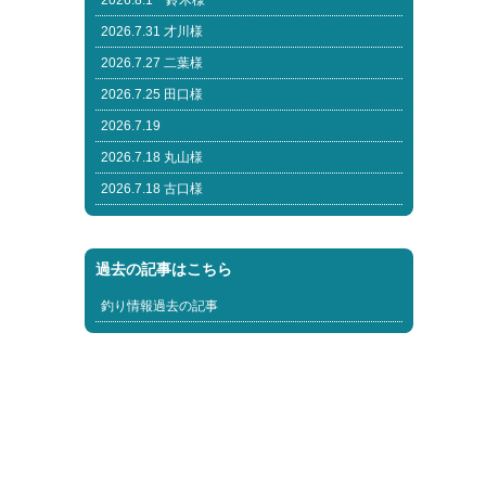
2026.8.1 鈴木様
2026.7.31 才川様
2026.7.27 二葉様
2026.7.25 田口様
2026.7.19
2026.7.18 丸山様
2026.7.18 古口様
過去の記事はこちら
釣り情報過去の記事