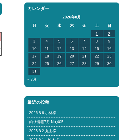
カレンダー
2026年8月
月
火
水
木
金
土
日
1
2
3
4
5
6
7
8
9
10
11
12
13
14
15
16
17
18
19
20
21
22
23
24
25
26
27
28
29
30
31
« 7月
最近の投稿
2026.8.6 小林様
釣り情報7月 No,405
2026.8.2 丸山様