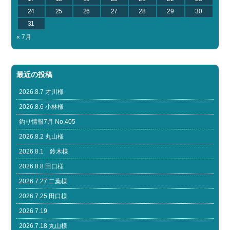
24
25
26
27
28
29
30
31
« 7月
最近の投稿
2026.8.7 才川様
2026.8.6 小林様
釣り情報7月 No,405
2026.8.2 丸山様
2026.8.1 鈴木様
2026.8.8 田口様
2026.7.27 二葉様
2026.7.25 田口様
2026.7.19
2026.7.18 丸山様