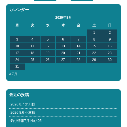
カレンダー
2026年8月
月
火
水
木
金
土
日
1
2
3
4
5
6
7
8
9
10
11
12
13
14
15
16
17
18
19
20
21
22
23
24
25
26
27
28
29
30
31
« 7月
最近の投稿
2026.8.7 才川様
2026.8.6 小林様
釣り情報7月 No,405