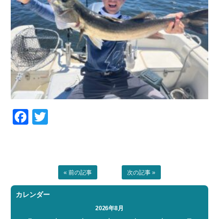
Facebook
Twitter
« 前の記事
次の記事 »
カレンダー
2026年8月