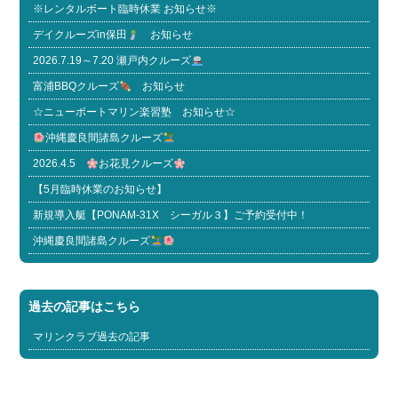
※レンタルボート臨時休業 お知らせ※
デイクルーズin保田
お知らせ
2026.7.19～7.20 瀬戸内クルーズ
富浦BBQクルーズ
お知らせ
☆ニューポートマリン楽習塾 お知らせ☆
沖縄慶良間諸島クルーズ
2026.4.5
お花見クルーズ
【5月臨時休業のお知らせ】
新規導入艇【PONAM-31X シーガル３】ご予約受付中！
沖縄慶良間諸島クルーズ
過去の記事はこちら
マリンクラブ過去の記事