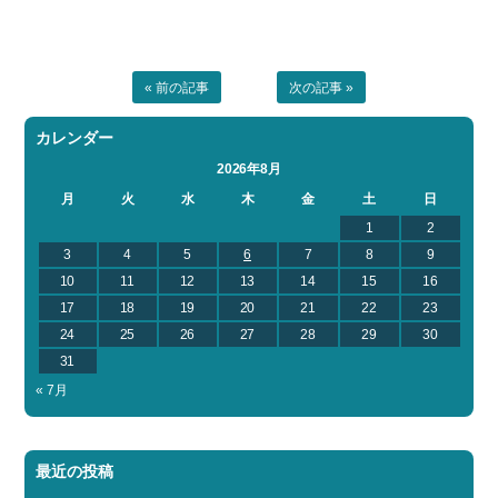
« 前の記事
次の記事 »
カレンダー
2026年8月
月
火
水
木
金
土
日
1
2
3
4
5
6
7
8
9
10
11
12
13
14
15
16
17
18
19
20
21
22
23
24
25
26
27
28
29
30
31
« 7月
最近の投稿