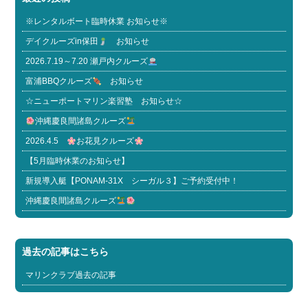
※レンタルボート臨時休業 お知らせ※
デイクルーズin保田
お知らせ
2026.7.19～7.20 瀬戸内クルーズ
富浦BBQクルーズ
お知らせ
☆ニューポートマリン楽習塾 お知らせ☆
沖縄慶良間諸島クルーズ
2026.4.5
お花見クルーズ
【5月臨時休業のお知らせ】
新規導入艇【PONAM-31X シーガル３】ご予約受付中！
沖縄慶良間諸島クルーズ
過去の記事はこちら
マリンクラブ過去の記事