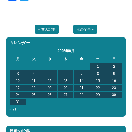
« 前の記事
次の記事 »
カレンダー
2026年8月
月
火
水
木
金
土
日
1
2
3
4
5
6
7
8
9
10
11
12
13
14
15
16
17
18
19
20
21
22
23
24
25
26
27
28
29
30
31
« 7月
最近の投稿