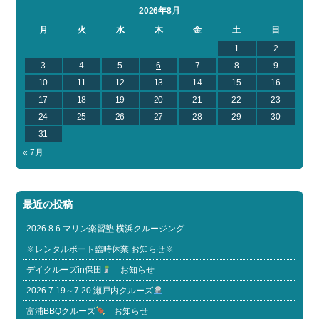
2026年8月
月
火
水
木
金
土
日
1
2
3
4
5
6
7
8
9
10
11
12
13
14
15
16
17
18
19
20
21
22
23
24
25
26
27
28
29
30
31
« 7月
最近の投稿
2026.8.6 マリン楽習塾 横浜クルージング
※レンタルボート臨時休業 お知らせ※
デイクルーズin保田
お知らせ
2026.7.19～7.20 瀬戸内クルーズ
富浦BBQクルーズ
お知らせ