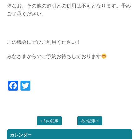
※なお、その他の割引との併用は不可となります。予め
ご了承ください。
この機会にぜひご利用ください！
みなさまからのご予約お待ちしております
Facebook
Twitter
« 前の記事
次の記事 »
カレンダー