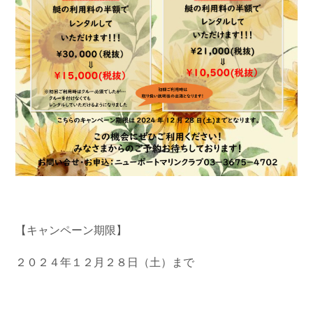
【キャンペーン期限】
２０２４年１２月２８日（土）まで