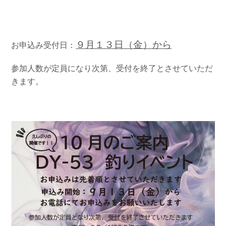
９
月１３日（金）から
お申込み受付日：
参加人数が定員になり次第、受付を終了とさせていただ
きます。