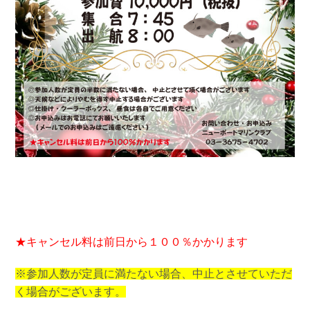
★キャンセル料は前日から１００％かかります
※参加人数が定員に満たない場合、中止とさせていただ
く場合がございます。