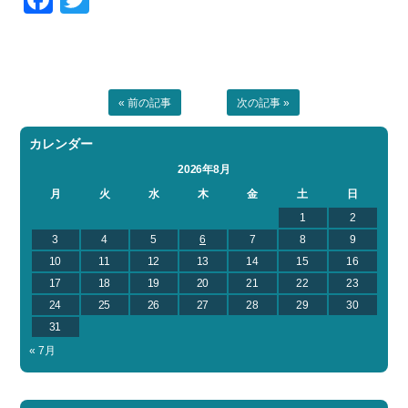
« 前の記事
次の記事 »
カレンダー
2026年8月
月
火
水
木
金
土
日
1
2
3
4
5
6
7
8
9
10
11
12
13
14
15
16
17
18
19
20
21
22
23
24
25
26
27
28
29
30
31
« 7月