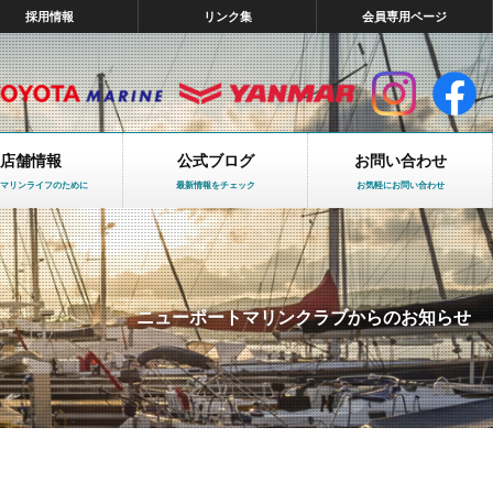
採用情報
リンク集
会員専用ページ
店舗情報
公式ブログ
お問い合わせ
マリンライフのために
最新情報をチェック
お気軽にお問い合わせ
ニューポートマリンクラブからのお知らせ