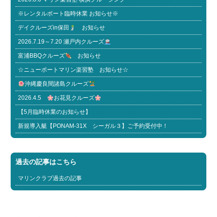
※レンタルボート臨時休業 お知らせ※
デイクルーズin保田
お知らせ
2026.7.19～7.20 瀬戸内クルーズ
富浦BBQクルーズ
お知らせ
☆ニューポートマリン楽習塾 お知らせ☆
沖縄慶良間諸島クルーズ
2026.4.5
お花見クルーズ
【5月臨時休業のお知らせ】
新規導入艇【PONAM-31X シーガル３】ご予約受付中！
過去の記事はこちら
マリンクラブ過去の記事