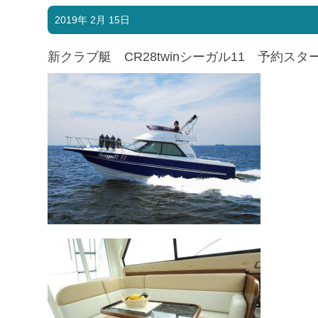
2019年 2月 15日
新クラブ艇 CR28twinシーガル11 予約スタ