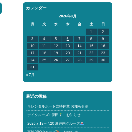
カレンダー
2026年8月
月
火
水
木
金
土
日
1
2
3
4
5
6
7
8
9
10
11
12
13
14
15
16
17
18
19
20
21
22
23
24
25
26
27
28
29
30
31
« 7月
最近の投稿
※レンタルボート臨時休業 お知らせ※
デイクルーズin保田
お知らせ
2026.7.19～7.20 瀬戸内クルーズ