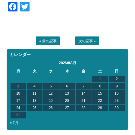
Facebook
Twitter
« 前の記事
次の記事 »
カレンダー
2026年8月
月
火
水
木
金
土
日
1
2
3
4
5
6
7
8
9
10
11
12
13
14
15
16
17
18
19
20
21
22
23
24
25
26
27
28
29
30
31
« 7月