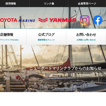
採用情報
リンク集
会員専用ページ
店舗情報
公式ブログ
お問い合わせ
マリンライフのために
最新情報をチェック
お気軽にお問い合わせ
ニューポートマリンクラブからのお知らせ