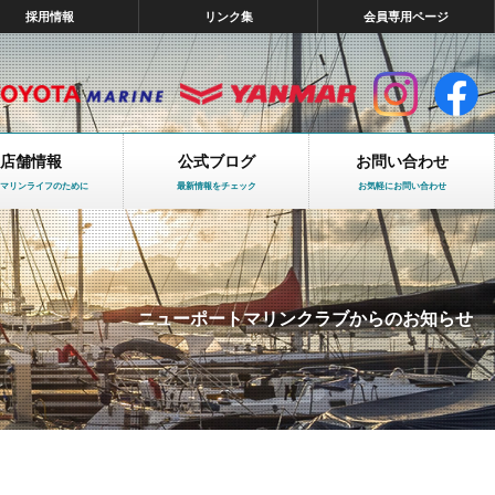
採用情報
リンク集
会員専用ページ
店舗情報
公式ブログ
お問い合わせ
マリンライフのために
最新情報をチェック
お気軽にお問い合わせ
ニューポートマリンクラブからのお知らせ