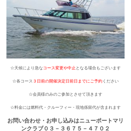
☆天候により急な
コース変更や中止
となる場合もございます
☆各コース
３日前の開催決定日前日までにご予約
ください
☆会員様のみのご参加とさせて頂きます
☆料金には燃料代・クルーフィー・現地係留代が含まれます
お問い合わせ・お申し込みはニューポートマリ
ンクラブ０３－３６７５－４７０２