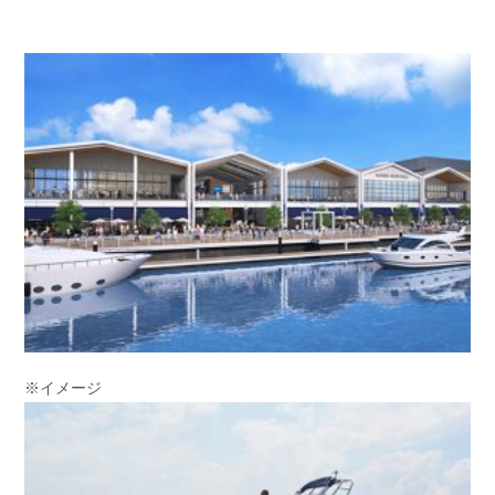
※イメージ