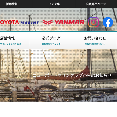
採用情報
リンク集
会員専用ページ
店舗情報
公式ブログ
お問い合わせ
マリンライフのために
最新情報をチェック
お気軽にお問い合わせ
ニューポートマリンクラブからのお知らせ