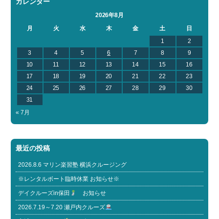
カレンダー
2026年8月
月
火
水
木
金
土
日
1
2
3
4
5
6
7
8
9
10
11
12
13
14
15
16
17
18
19
20
21
22
23
24
25
26
27
28
29
30
31
« 7月
最近の投稿
2026.8.6 マリン楽習塾 横浜クルージング
※レンタルボート臨時休業 お知らせ※
デイクルーズin保田
お知らせ
2026.7.19～7.20 瀬戸内クルーズ