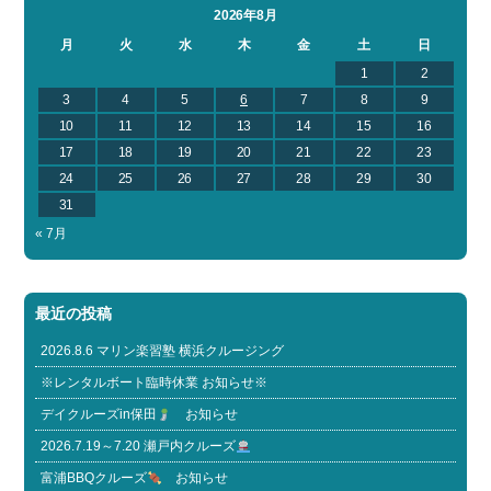
2026年8月
月
火
水
木
金
土
日
1
2
3
4
5
6
7
8
9
10
11
12
13
14
15
16
17
18
19
20
21
22
23
24
25
26
27
28
29
30
31
« 7月
最近の投稿
2026.8.6 マリン楽習塾 横浜クルージング
※レンタルボート臨時休業 お知らせ※
デイクルーズin保田
お知らせ
2026.7.19～7.20 瀬戸内クルーズ
富浦BBQクルーズ
お知らせ