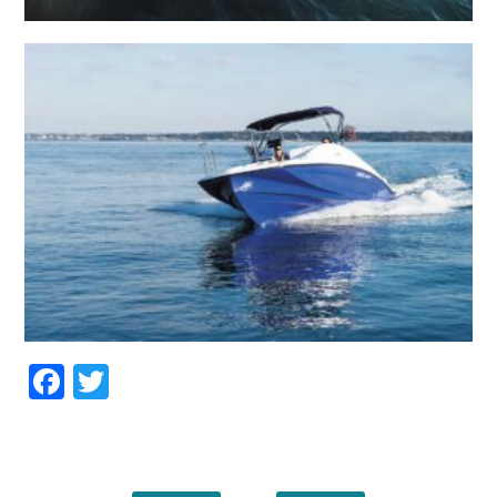
Facebook
Twitter