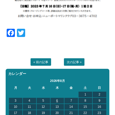
Facebook
Twitter
« 前の記事
次の記事 »
カレンダー
2026年8月
月
火
水
木
金
土
日
1
2
3
4
5
6
7
8
9
10
11
12
13
14
15
16
17
18
19
20
21
22
23