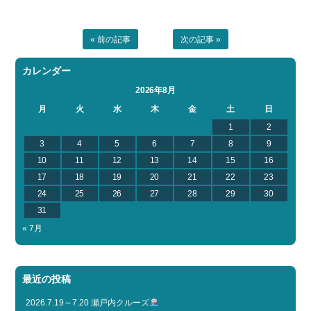
« 前の記事
次の記事 »
カレンダー
2026年8月
月
火
水
木
金
土
日
1
2
3
4
5
6
7
8
9
10
11
12
13
14
15
16
17
18
19
20
21
22
23
24
25
26
27
28
29
30
31
« 7月
最近の投稿
2026.7.19～7.20 瀬戸内クルーズ