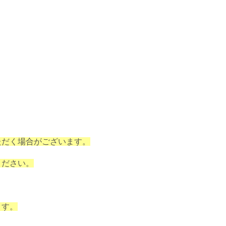
ただく場合がございます。
ください。
ます。