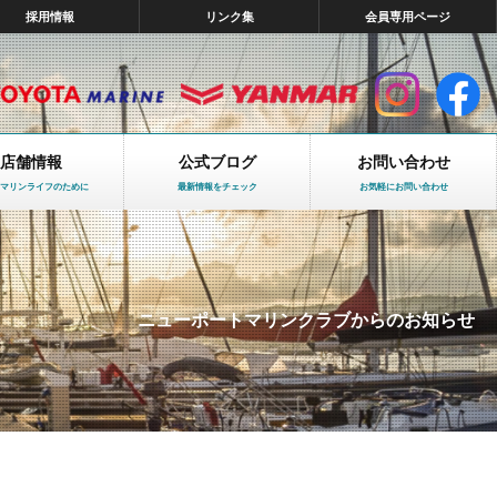
採用情報
リンク集
会員専用ページ
店舗情報
公式ブログ
お問い合わせ
マリンライフのために
最新情報をチェック
お気軽にお問い合わせ
ニューポートマリンクラブからのお知らせ