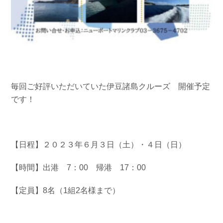
毎回ご好評いただいていた伊豆諸島クルーズ 開催予定
です！
【日程】２０２３年６月３日（土）・４日（日）
【時間】出港 7：00 帰港 17：00
【定員】8名（1組2名様まで）