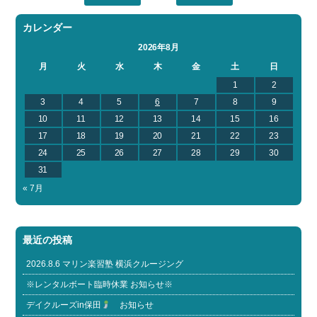
カレンダー
2026年8月
月
火
水
木
金
土
日
1
2
3
4
5
6
7
8
9
10
11
12
13
14
15
16
17
18
19
20
21
22
23
24
25
26
27
28
29
30
31
« 7月
最近の投稿
2026.8.6 マリン楽習塾 横浜クルージング
※レンタルボート臨時休業 お知らせ※
デイクルーズin保田
お知らせ