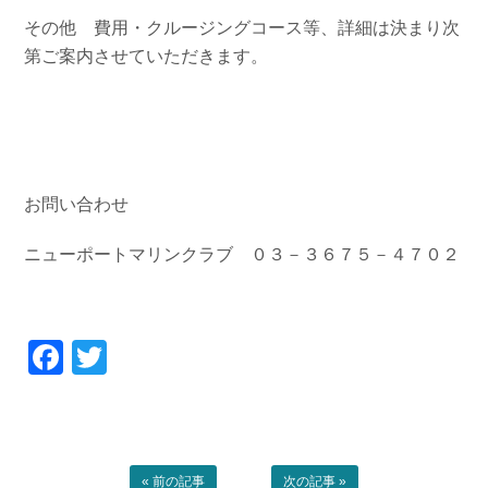
その他 費用・クルージングコース等、詳細は決まり次
第ご案内させていただきます。
お問い合わせ
ニューポートマリンクラブ ０３－３６７５－４７０２
Facebook
Twitter
« 前の記事
次の記事 »