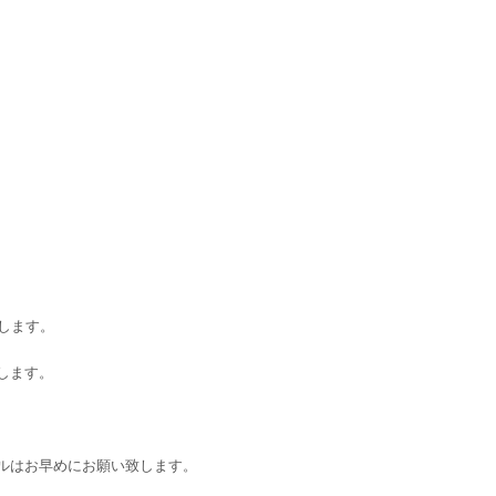
します。
します。
ルはお早めにお願い致します。