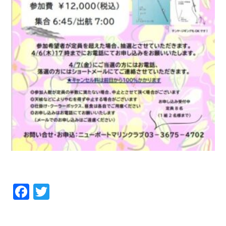
Facebook
Twitter