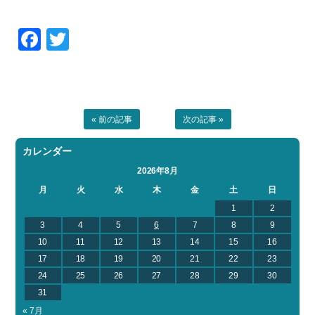
Facebook
Twitter
« 前の記事
次の記事 »
カレンダー
2026年8月
月
火
水
木
金
土
日
1
2
3
4
5
6
7
8
9
10
11
12
13
14
15
16
17
18
19
20
21
22
23
24
25
26
27
28
29
30
31
« 7月