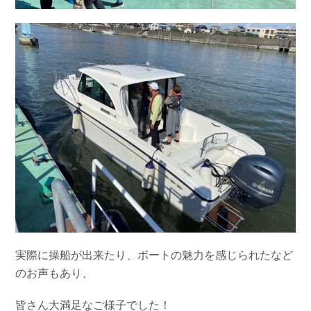
実際に操船が出来たり、ボートの魅力を感じられたなど
のお声もあり、
皆さん大満足なご様子でした！