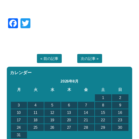
Facebook
Twitter
« 前の記事
次の記事 »
カレンダー
2026年8月
月
火
水
木
金
土
日
1
2
3
4
5
6
7
8
9
10
11
12
13
14
15
16
17
18
19
20
21
22
23
24
25
26
27
28
29
30
31