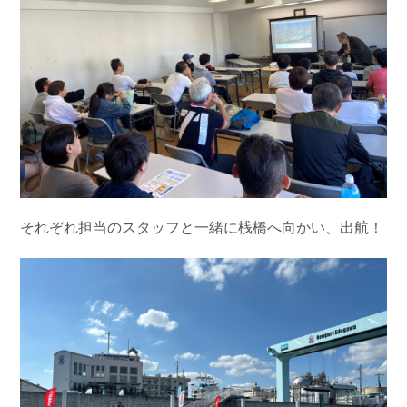
それぞれ担当のスタッフと一緒に桟橋へ向かい、出航！