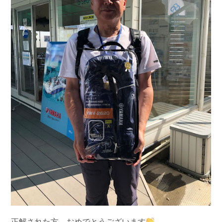
正解された方、おめでとうございます