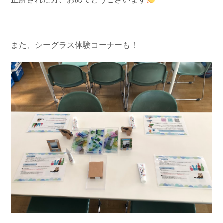
また、シーグラス体験コーナーも！