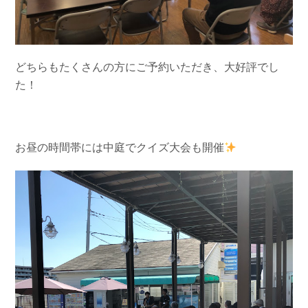
どちらもたくさんの方にご予約いただき、大好評でし
た！
お昼の時間帯には中庭でクイズ大会も開催