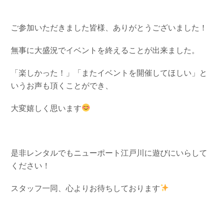
ご参加いただきました皆様、ありがとうございました！
無事に大盛況でイベントを終えることが出来ました。
「楽しかった！」「またイベントを開催してほしい」と
いうお声も頂くことができ、
大変嬉しく思います
是非レンタルでもニューポート江戸川に遊びにいらして
ください！
スタッフ一同、心よりお待ちしております