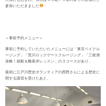
参加いただきました
＜事前予約メニュー＞
事前に予約していただいたメニューには「東京ベイクル
ージング」「荒川ロックゲートクルージング」「三枚洲
攻略！操船＆離着岸レッスン」
の３コースがあり、
最初に江戸川歴史ボランティアの西野さんによる歴史に
関する講習を受けたあと、