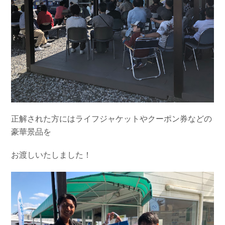
正解された方にはライフジャケットやクーポン券などの
豪華景品を
お渡しいたしました！