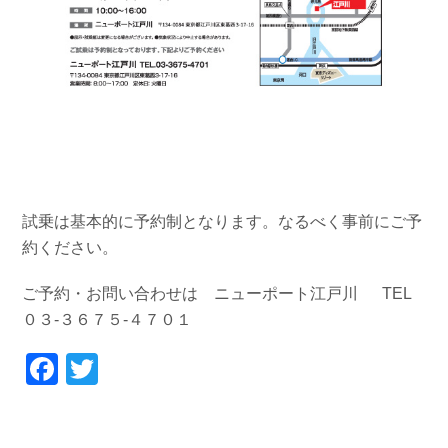
試乗は基本的に予約制となります。なるべく事前にご予
約ください。
ご予約・お問い合わせは ニューポート江戸川 TEL
０３-３６７５-４７０１
Facebook
Twitter