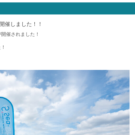
 開催しました！！
が開催されました！
た！