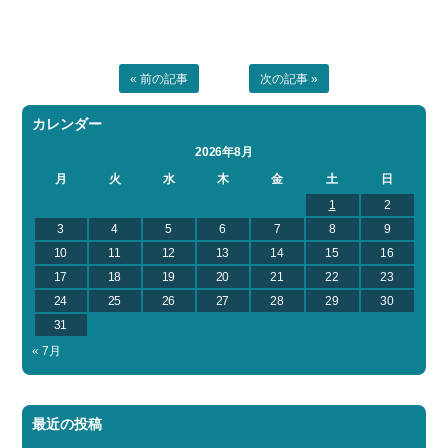
« 前の記事
次の記事 »
カレンダー
2026年8月
月
火
水
木
金
土
日
1
2
3
4
5
6
7
8
9
10
11
12
13
14
15
16
17
18
19
20
21
22
23
24
25
26
27
28
29
30
31
« 7月
最近の投稿