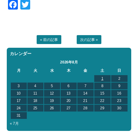
Facebook
Twitter
« 前の記事
次の記事 »
カレンダー
2026年8月
月
火
水
木
金
土
日
1
2
3
4
5
6
7
8
9
10
11
12
13
14
15
16
17
18
19
20
21
22
23
24
25
26
27
28
29
30
31
« 7月