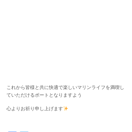
これから皆様と共に快適で楽しいマリンライフを満喫し
ていただけるボートとなりますよう
心よりお祈り申し上げます