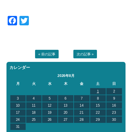
Facebook
Twitter
« 前の記事
次の記事 »
カレンダー
2026年8月
月
火
水
木
金
土
日
1
2
3
4
5
6
7
8
9
10
11
12
13
14
15
16
17
18
19
20
21
22
23
24
25
26
27
28
29
30
31