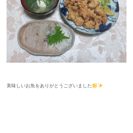
美味しいお魚をありがとうございました