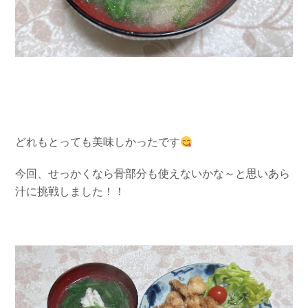
どれもとっても美味しかったです
今回、せっかくなら骨部分も使えないかな～と思いあら
汁に挑戦しました！！