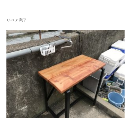
リペア完了！！