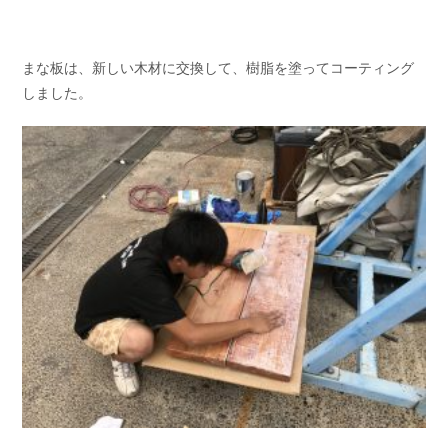
まな板は、新しい木材に交換して、樹脂を塗ってコーティング
しました。