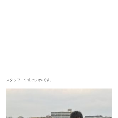
スタッフ 中山の力作です。