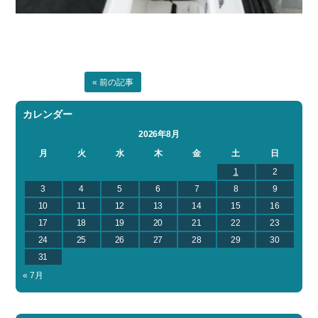
« 前の記事
カレンダー
2026年8月
月
火
水
木
金
土
日
1
2
3
4
5
6
7
8
9
10
11
12
13
14
15
16
17
18
19
20
21
22
23
24
25
26
27
28
29
30
31
« 7月