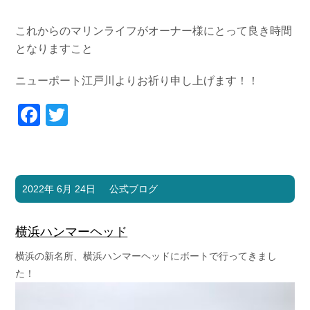
これからのマリンライフがオーナー様にとって良き時間
となりますこと
ニューポート江戸川よりお祈り申し上げます！！
Facebook
Twitter
2022年 6月 24日
公式ブログ
横浜ハンマーヘッド
横浜の新名所、横浜ハンマーヘッドにボートで行ってきまし
た！