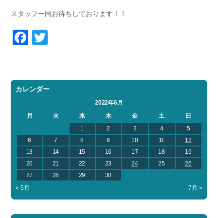
スタッフ一同お待ちしております！！
Facebook
Twitter
カレンダー
2022年6月
月
火
水
木
金
土
日
1
2
3
4
5
6
7
8
9
10
11
12
13
14
15
16
17
18
19
20
21
22
23
24
25
26
27
28
29
30
« 5月
7月 »