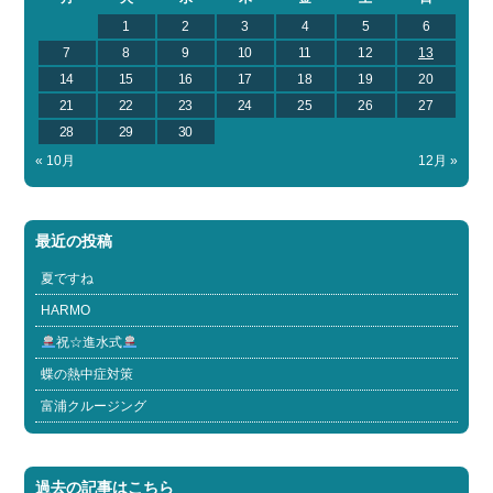
1
2
3
4
5
6
7
8
9
10
11
12
13
14
15
16
17
18
19
20
21
22
23
24
25
26
27
28
29
30
« 10月
12月 »
最近の投稿
夏ですね
HARMO
祝☆進水式
蝶の熱中症対策
富浦クルージング
過去の記事はこちら