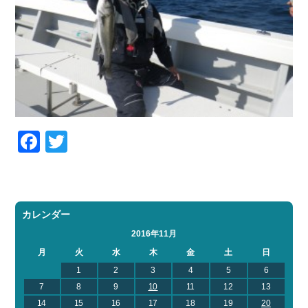
Facebook
Twitter
カレンダー
2016年11月
月
火
水
木
金
土
日
1
2
3
4
5
6
7
8
9
10
11
12
13
14
15
16
17
18
19
20