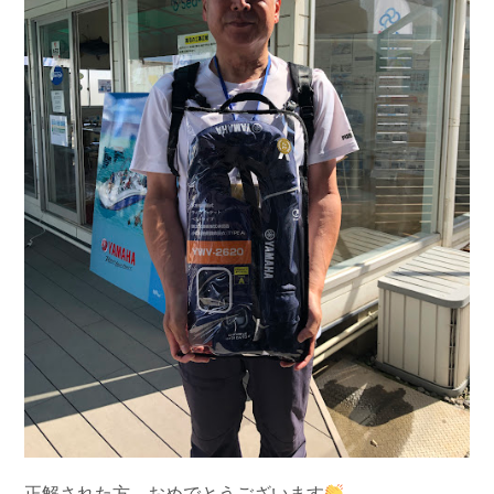
正解された方、おめでとうございます