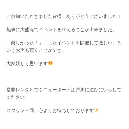
ご参加いただきました皆様、ありがとうございました！
無事に大盛況でイベントを終えることが出来ました。
「楽しかった！」「またイベントを開催してほしい」と
いうお声も頂くことができ、
大変嬉しく思います
是非レンタルでもニューポート江戸川に遊びにいらして
ください！
スタッフ一同、心よりお待ちしております