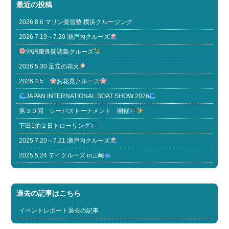
最近の投稿
2026.8.6 マリン楽習塾 横浜クルージング
2026.7.19～7.20 瀬戸内クルーズ
沖縄慶良間諸島クルーズ
2026.5.30 足立の花火
2026.4.5
お花見クルーズ
JAPAN INTERNATIONAL BOAT SHOW 2026
第３０回 シーバストーナメント 開催
下田1泊２日トローリング
2025.7.20～7.21 瀬戸内クルーズ
2025.5.24 デイクルーズ in三崎
過去の記事はこちら
イベントレポート過去の記事