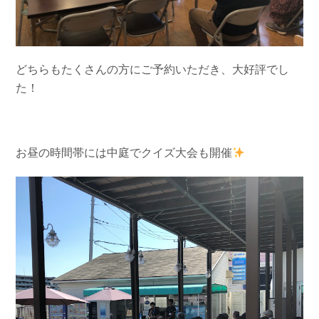
どちらもたくさんの方にご予約いただき、大好評でし
た！
お昼の時間帯には中庭でクイズ大会も開催