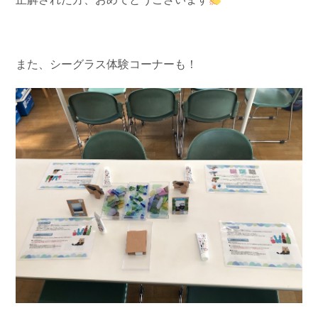
また、シーグラス体験コーナーも！