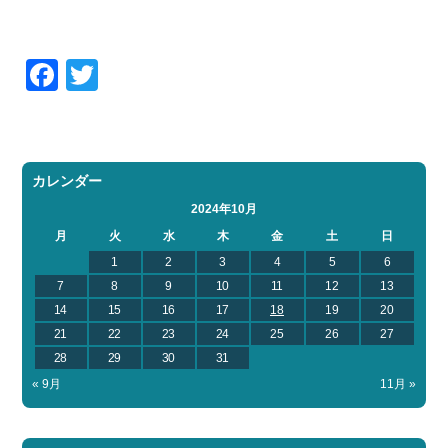
Facebook
Twitter
カレンダー
2024年10月
月
火
水
木
金
土
日
1
2
3
4
5
6
7
8
9
10
11
12
13
14
15
16
17
18
19
20
21
22
23
24
25
26
27
28
29
30
31
« 9月
11月 »