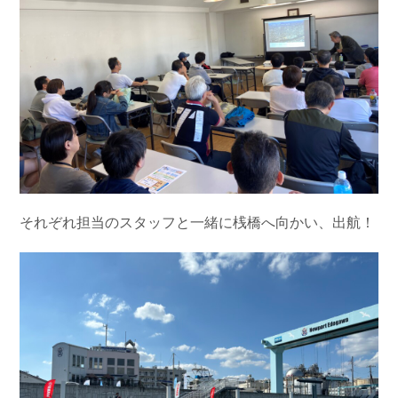
それぞれ担当のスタッフと一緒に桟橋へ向かい、出航！