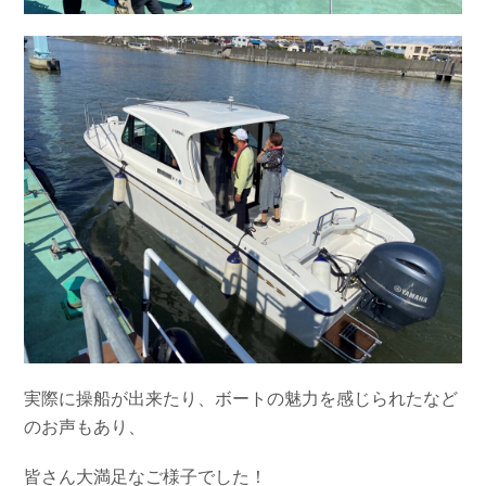
実際に操船が出来たり、ボートの魅力を感じられたなど
のお声もあり、
皆さん大満足なご様子でした！