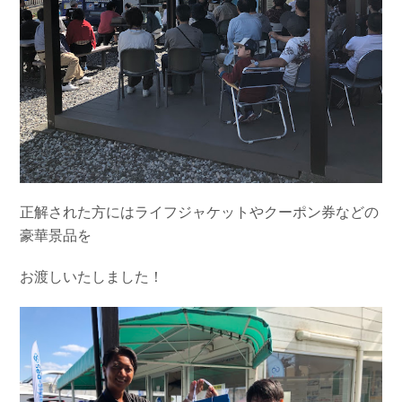
正解された方にはライフジャケットやクーポン券などの
豪華景品を
お渡しいたしました！