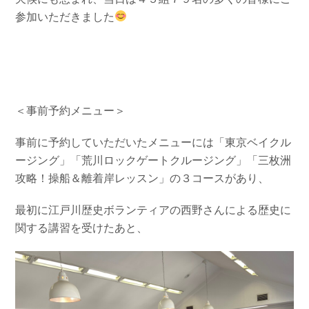
参加いただきました
＜事前予約メニュー＞
事前に予約していただいたメニューには「東京ベイクル
ージング」「荒川ロックゲートクルージング」「三枚洲
攻略！操船＆離着岸レッスン」
の３コースがあり、
最初に江戸川歴史ボランティアの西野さんによる歴史に
関する講習を受けたあと、