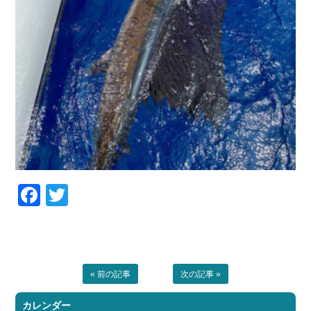
Facebook
Twitter
« 前の記事
次の記事 »
カレンダー