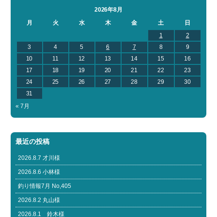
2026年8月
月
火
水
木
金
土
日
1
2
3
4
5
6
7
8
9
10
11
12
13
14
15
16
17
18
19
20
21
22
23
24
25
26
27
28
29
30
31
« 7月
最近の投稿
2026.8.7 才川様
2026.8.6 小林様
釣り情報7月 No,405
2026.8.2 丸山様
2026.8.1 鈴木様