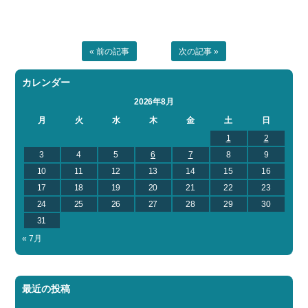
« 前の記事
次の記事 »
カレンダー
2026年8月
月
火
水
木
金
土
日
1
2
3
4
5
6
7
8
9
10
11
12
13
14
15
16
17
18
19
20
21
22
23
24
25
26
27
28
29
30
31
« 7月
最近の投稿