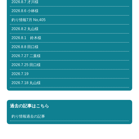
2026.8.7 才川様
2026.8.6 小林様
釣り情報7月 No,405
2026.8.2 丸山様
2026.8.1 鈴木様
2026.8.8 田口様
2026.7.27 二葉様
2026.7.25 田口様
2026.7.19
2026.7.18 丸山様
過去の記事はこちら
釣り情報過去の記事