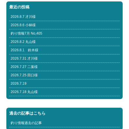
最近の投稿
2026.8.7 才川様
2026.8.6 小林様
釣り情報7月 No,405
2026.8.2 丸山様
2026.8.1 鈴木様
2026.7.31 才川様
2026.7.27 二葉様
2026.7.25 田口様
2026.7.19
2026.7.18 丸山様
過去の記事はこちら
釣り情報過去の記事