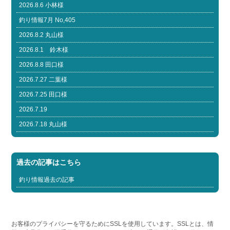
2026.8.6 小林様
釣り情報7月 No,405
2026.8.2 丸山様
2026.8.1 鈴木様
2026.8.8 田口様
2026.7.27 二葉様
2026.7.25 田口様
2026.7.19
2026.7.18 丸山様
過去の記事はこちら
釣り情報過去の記事
お客様のプライバシーを守るためにSSLを使用しています。SSLとは、情