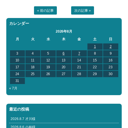
« 前の記事
次の記事 »
カレンダー
2026年8月
月
火
水
木
金
土
日
1
2
3
4
5
6
7
8
9
10
11
12
13
14
15
16
17
18
19
20
21
22
23
24
25
26
27
28
29
30
31
« 7月
最近の投稿
2026.8.7 才川様
2026.8.6 小林様