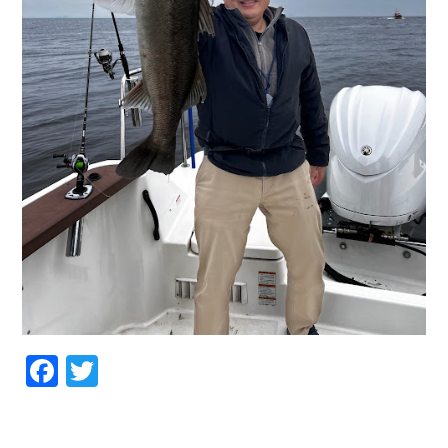
Facebook
Twitter