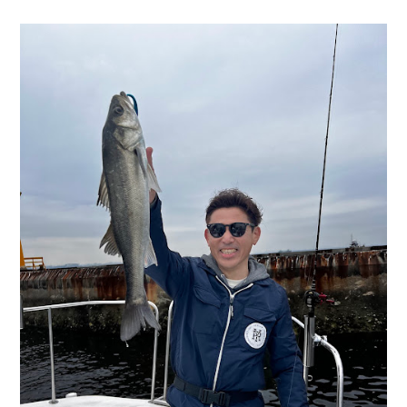
お問い合わせ
会社概要
Contact us
Company
採用情報
リンク集
Recruit
Link