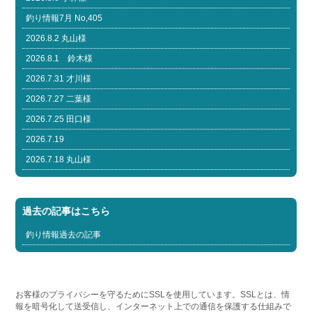
釣り情報7月 No,405
2026.8.2 丸山様
2026.8.1 鈴木様
2026.7.31 才川様
2026.7.27 二葉様
2026.7.25 田口様
2026.7.19
2026.7.18 丸山様
過去の記事はこちら
釣り情報過去の記事
お客様のプライバシーを守るためにSSLを使用しています。SSLとは、情
報を暗号化して送受信し、インターネット上での通信を保護する仕組みで