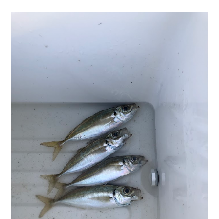
お問い合わせ
会社概要
Contact us
Company
採用情報
リンク集
Recruit
Link