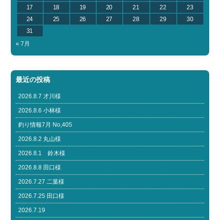
17
18
19
20
21
22
23
24
25
26
27
28
29
30
31
« 7月
最近の投稿
2026.8.7 才川様
2026.8.6 小林様
釣り情報7月 No,405
2026.8.2 丸山様
2026.8.1 鈴木様
2026.8.8 田口様
2026.7.27 二葉様
2026.7.25 田口様
2026.7.19