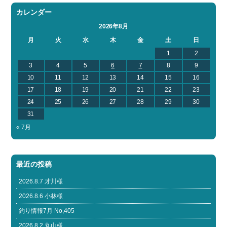
カレンダー
2026年8月
月
火
水
木
金
土
日
1
2
3
4
5
6
7
8
9
10
11
12
13
14
15
16
17
18
19
20
21
22
23
24
25
26
27
28
29
30
31
« 7月
最近の投稿
2026.8.7 才川様
2026.8.6 小林様
釣り情報7月 No,405
2026.8.2 丸山様