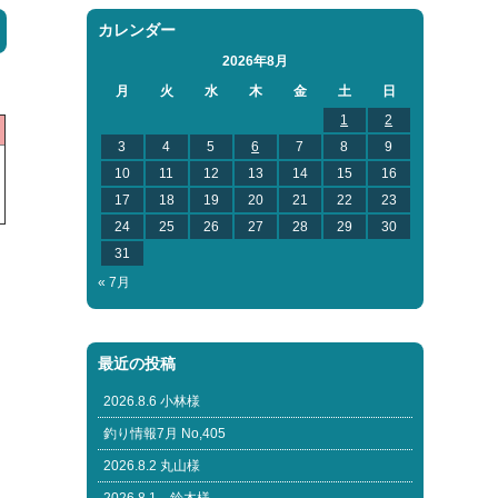
カレンダー
2026年8月
月
火
水
木
金
土
日
1
2
3
4
5
6
7
8
9
10
11
12
13
14
15
16
17
18
19
20
21
22
23
24
25
26
27
28
29
30
31
« 7月
最近の投稿
2026.8.6 小林様
釣り情報7月 No,405
2026.8.2 丸山様