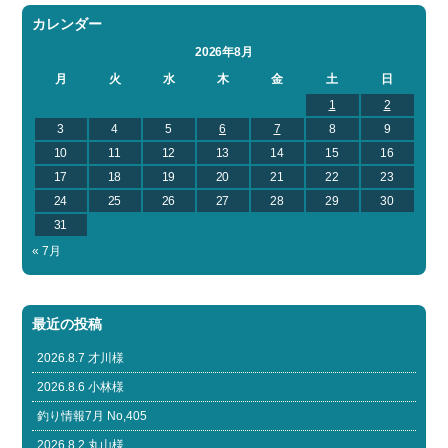
カレンダー
2026年8月
月
火
水
木
金
土
日
1
2
3
4
5
6
7
8
9
10
11
12
13
14
15
16
17
18
19
20
21
22
23
24
25
26
27
28
29
30
31
« 7月
最近の投稿
2026.8.7 才川様
2026.8.6 小林様
釣り情報7月 No,405
2026.8.2 丸山様